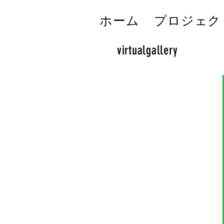
ホーム
プロジェク
virtualgallery