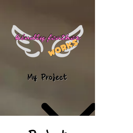
My Project